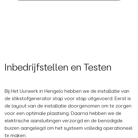
Inbedrijfstellen en Testen
Bij Het Uurwerk in Hengelo hebben we de installatie van
de stikstofgenerator stap voor stap uitgevoerd. Eerst is
de layout van de installatie doorgenomen om te zorgen
voor een optimale plaatsing. Daarna hebben we de
elektrische aansluitingen verzorgd en de benodigde
buizen aangelegd om het systeem volledig operationeel
te maken.