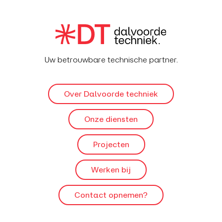
Uw betrouwbare technische partner.
Over Dalvoorde techniek
Onze diensten
Projecten
Werken bij
Contact opnemen?