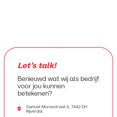
Let’s talk!
Benieuwd wat wij als bedrijf
voor jou kunnen
betekenen?
Samuel Morsestraat 6, 7442 DH
Nijverdal