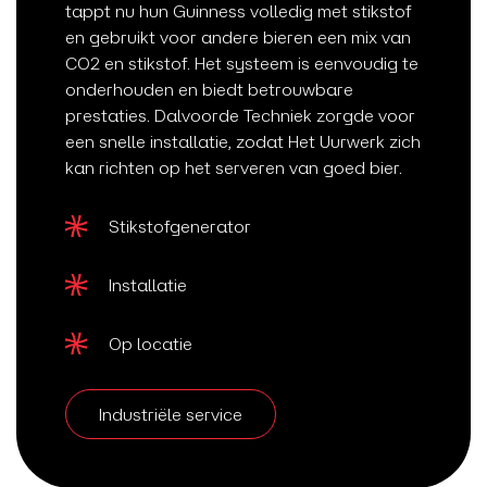
tappt nu hun Guinness volledig met stikstof
en gebruikt voor andere bieren een mix van
CO2 en stikstof. Het systeem is eenvoudig te
onderhouden en biedt betrouwbare
prestaties. Dalvoorde Techniek zorgde voor
een snelle installatie, zodat Het Uurwerk zich
kan richten op het serveren van goed bier.
Stikstofgenerator
Installatie
Op locatie
Industriële service