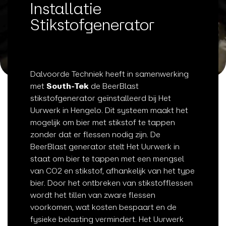
Installatie
Stikstofgenerator
Dalvoorde Techniek heeft in samenwerking
met
South-Tek
de BeerBlast
stikstofgenerator geïnstalleerd bij Het
Uurwerk in Hengelo. Dit systeem maakt het
mogelijk om bier met stikstof te tappen
zonder dat er flessen nodig zijn. De
BeerBlast generator stelt Het Uurwerk in
staat om bier te tappen met een mengsel
van CO2 en stikstof, afhankelijk van het type
bier. Door het ontbreken van stikstofflessen
wordt het tillen van zware flessen
voorkomen, wat kosten bespaart en de
fysieke belasting vermindert. Het Uurwerk