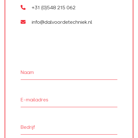
+31 (0)548 215 062
info@dalvoordetechniek.nl