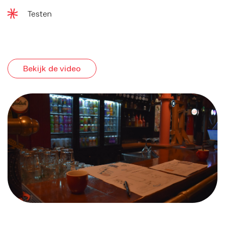
Testen
Bekijk de video