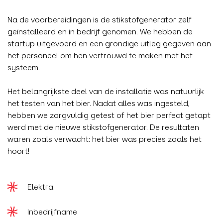
Na de voorbereidingen is de stikstofgenerator zelf
geïnstalleerd en in bedrijf genomen. We hebben de
startup uitgevoerd en een grondige uitleg gegeven aan
het personeel om hen vertrouwd te maken met het
systeem.
Het belangrijkste deel van de installatie was natuurlijk
het testen van het bier. Nadat alles was ingesteld,
hebben we zorgvuldig getest of het bier perfect getapt
werd met de nieuwe stikstofgenerator. De resultaten
waren zoals verwacht: het bier was precies zoals het
hoort!
Elektra
Inbedrijfname